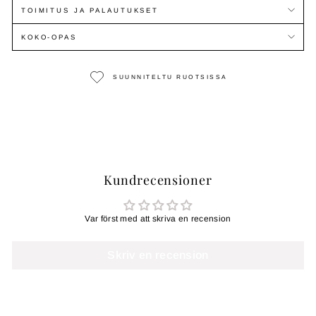
TOIMITUS JA PALAUTUKSET
KOKO-OPAS
SUUNNITELTU RUOTSISSA
Kundrecensioner
Var först med att skriva en recension
Skriv en recension