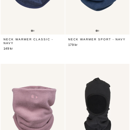
NECK WARMER CLASSIC -
NECK WARMER SPORT - NAVY
NAVY
179 kr
149 kr