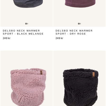
DELSBO NECK WARMER
DELSBO NECK WARMER
SPORT - BLACK MELANGE
SPORT - DRY ROSE
249 kr
249 kr