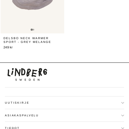
DELSBO NECK WARMER
SPORT - GREY MELANGE
249 kr
UUTISKIRJE
ASIAKASPALVELU
TIEDOT