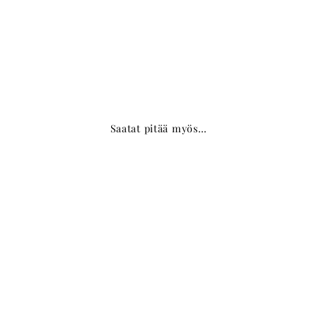
Saatat pitää myös…