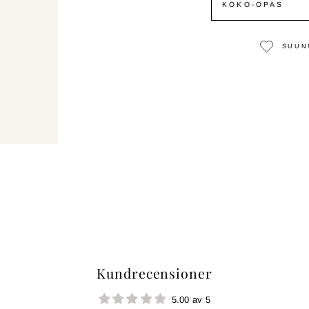
KOKO-OPAS
SUUN
Kundrecensioner
5.00 av 5