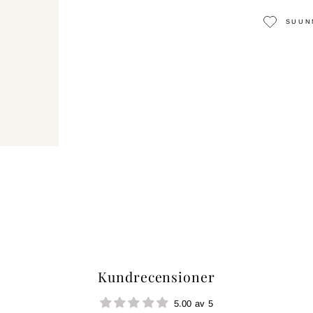
SUUN
Kundrecensioner
5.00 av 5