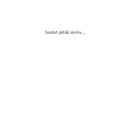
Saatat pitää myös…